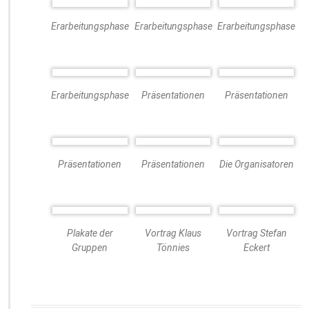
Erarbeitungsphase
Erarbeitungsphase
Erarbeitungsphase
Erarbeitungsphase
Präsentationen
Präsentationen
Präsentationen
Präsentationen
Die Organisatoren
Plakate der
Vortrag Klaus
Vortrag Stefan
Gruppen
Tönnies
Eckert