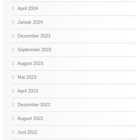
April 2024
Januar 2024
Dezember 2023
September 2023
August 2023
Mai 2023
April 2023
Dezember 2022
August 2022
Juni 2022