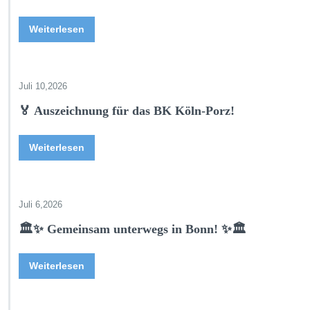
Weiterlesen
Juli 10,2026
🏅 Auszeichnung für das BK Köln-Porz!
Weiterlesen
Juli 6,2026
🏛️✨ Gemeinsam unterwegs in Bonn! ✨🏛️
Weiterlesen