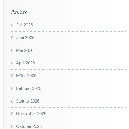
Archiv
Juli 2026
Juni 2026
Mai 2026
April 2026
März 2026
Februar 2026
Januar 2026
November 2025
Oktober 2025