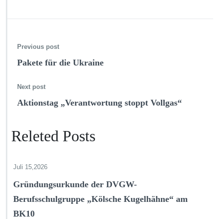
Previous post
Pakete für die Ukraine
Next post
Aktionstag „Verantwortung stoppt Vollgas“
Releted Posts
Juli 15,2026
Gründungsurkunde der DVGW-
Berufsschulgruppe „Kölsche Kugelhähne“ am
BK10