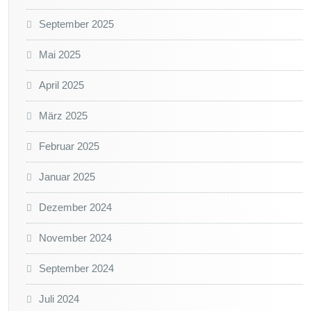
September 2025
Mai 2025
April 2025
März 2025
Februar 2025
Januar 2025
Dezember 2024
November 2024
September 2024
Juli 2024