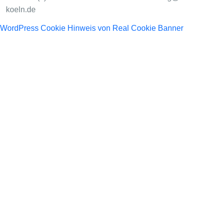
koeln.de
WordPress Cookie Hinweis von Real Cookie Banner