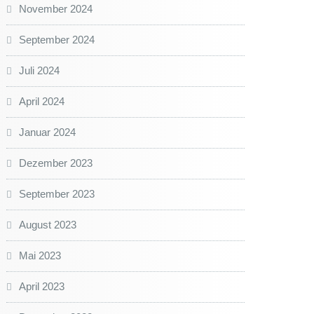
November 2024
September 2024
Juli 2024
April 2024
Januar 2024
Dezember 2023
September 2023
August 2023
Mai 2023
April 2023