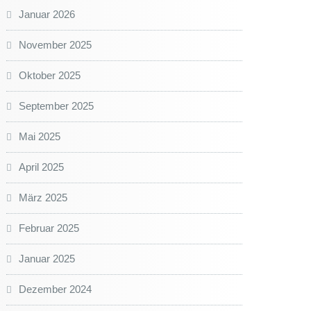
Januar 2026
November 2025
Oktober 2025
September 2025
Mai 2025
April 2025
März 2025
Februar 2025
Januar 2025
Dezember 2024