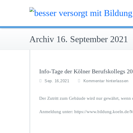
Zum
Inhalt
besser versorgt mit
springen
Archiv 16. September 2021
Info-Tage der Kölner Berufskollegs 2
Sep. 16,2021
Kommentar hinterlassen
Der Zutritt zum Gebäude wird nur gewährt, wenn 
Anmeldung unter: https://www.bildung.koeln.de/