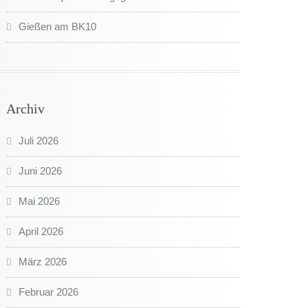
Gießen am BK10
Archiv
Juli 2026
Juni 2026
Mai 2026
April 2026
März 2026
Februar 2026