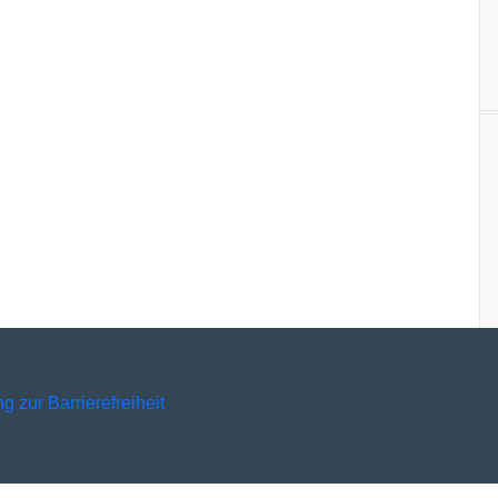
g zur Barrierefreiheit