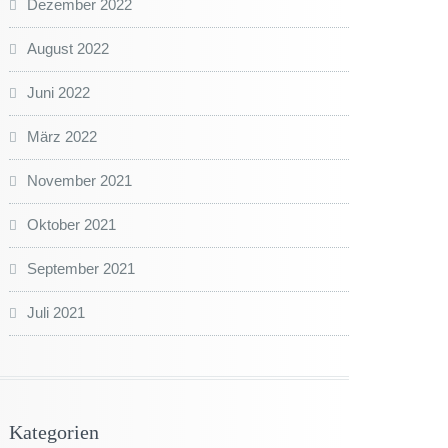
Dezember 2022
August 2022
Juni 2022
März 2022
November 2021
Oktober 2021
September 2021
Juli 2021
Kategorien