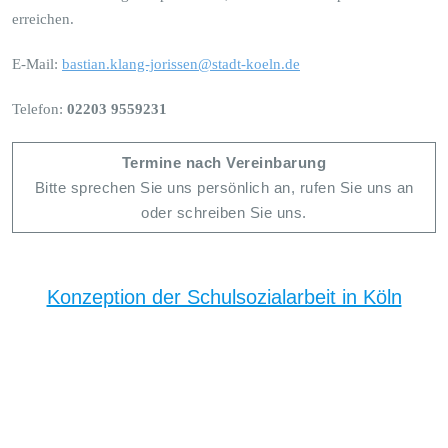
erreichen.
E-Mail:
bastian.klang-jorissen@stadt-koeln.de
Telefon:
02203 9559231
Termine nach Vereinbarung
Bitte sprechen Sie uns persönlich an, rufen Sie uns an
oder schreiben Sie uns.
Konzeption der Schulsozialarbeit in Köln