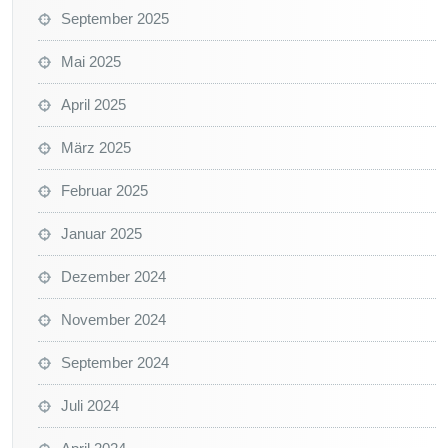
September 2025
Mai 2025
April 2025
März 2025
Februar 2025
Januar 2025
Dezember 2024
November 2024
September 2024
Juli 2024