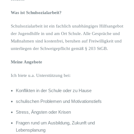
Was ist Schulsozialarbeit?
Schulsozialarbeit ist ein fachlich unabhängiges Hilfsangebot
der Jugendhilfe in und am Ort Schule. Alle Gespräche und
Maßnahmen sind kostenfrei, beruhen auf Freiwilligkeit und
unterliegen der Schweigepflicht gemäß § 203 StGB.
Meine Angebote
Ich biete u.a. Unterstützung bei:
Konflikten in der Schule oder zu Hause
schulischen Problemen und Motivationstiefs
Stress, Ängsten oder Krisen
Fragen rund um Ausbildung, Zukunft und
Lebensplanung