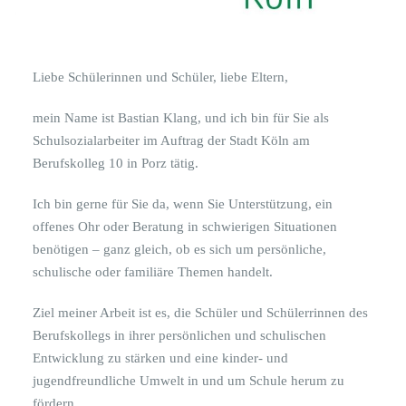
Liebe Schülerinnen und Schüler, liebe Eltern,
mein Name ist Bastian Klang, und ich bin für Sie als
Schulsozialarbeiter im Auftrag der Stadt Köln am
Berufskolleg 10 in Porz tätig.
Ich bin gerne für Sie da, wenn Sie Unterstützung, ein
offenes Ohr oder Beratung in schwierigen Situationen
benötigen – ganz gleich, ob es sich um persönliche,
schulische oder familiäre Themen handelt.
Ziel meiner Arbeit ist es, die Schüler und Schülerrinnen des
Berufskollegs in ihrer persönlichen und schulischen
Entwicklung zu stärken und eine kinder- und
jugendfreundliche Umwelt in und um Schule herum zu
fördern