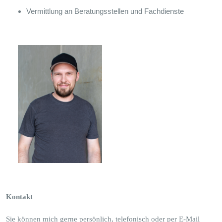
Vermittlung an Beratungsstellen und Fachdienste
Kontakt
Sie können mich gerne persönlich, telefonisch oder per E-Mail