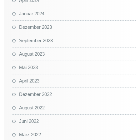
April 2024
Januar 2024
Dezember 2023
September 2023
August 2023
Mai 2023
April 2023
Dezember 2022
August 2022
Juni 2022
März 2022