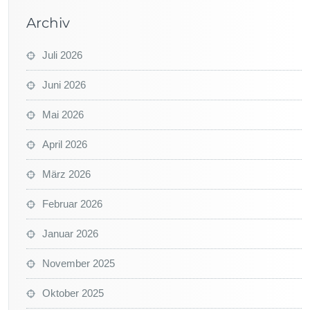
Archiv
Juli 2026
Juni 2026
Mai 2026
April 2026
März 2026
Februar 2026
Januar 2026
November 2025
Oktober 2025