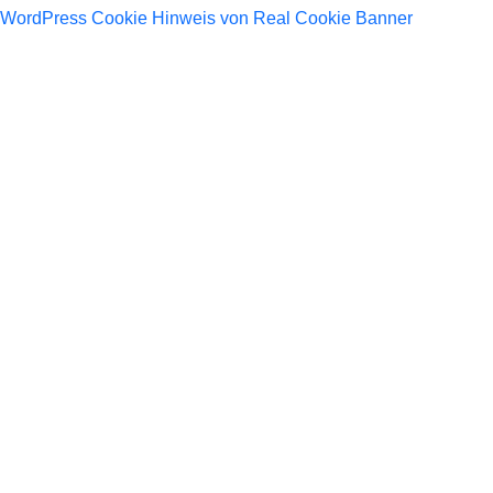
WordPress Cookie Hinweis von Real Cookie Banner