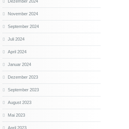
Dezember 2024
November 2024
September 2024
Juli 2024
April 2024
Januar 2024
Dezember 2023
September 2023
August 2023
Mai 2023
April 2023