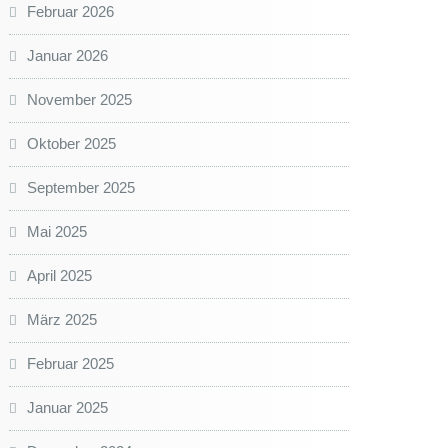
Februar 2026
Januar 2026
November 2025
Oktober 2025
September 2025
Mai 2025
April 2025
März 2025
Februar 2025
Januar 2025