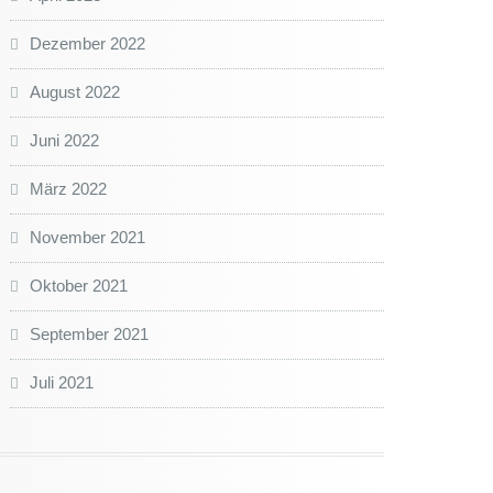
Dezember 2022
August 2022
Juni 2022
März 2022
November 2021
Oktober 2021
September 2021
Juli 2021