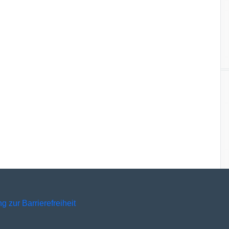
g zur Barrierefreiheit