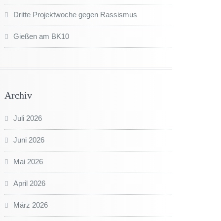
Dritte Projektwoche gegen Rassismus
Gießen am BK10
Archiv
Juli 2026
Juni 2026
Mai 2026
April 2026
März 2026