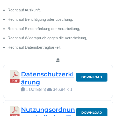
Recht auf Auskunft,
Recht auf Berichtigung oder Löschung,
Recht auf Einschränkung der Verarbeitung,
Recht auf Widerspruch gegen die Verarbeitung,
Recht auf Datenübertragbarkeit.
Datenschutzerkl
DOWNLOAD
ärung
1 Datei(en)
346.94 KB
Nutzungsordnun
DOWNLOAD