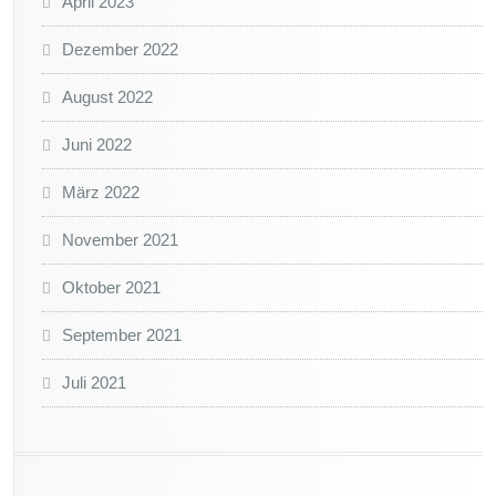
April 2023
Dezember 2022
August 2022
Juni 2022
März 2022
November 2021
Oktober 2021
September 2021
Juli 2021