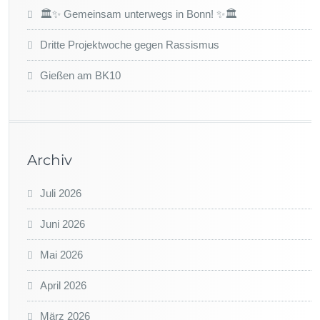
🏛️✨ Gemeinsam unterwegs in Bonn! ✨🏛️
Dritte Projektwoche gegen Rassismus
Gießen am BK10
Archiv
Juli 2026
Juni 2026
Mai 2026
April 2026
März 2026