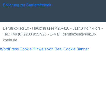
Erklärung zur Barrierefreiheit
Berufskolleg 10 - Hauptstrasse 426-428 - 51143 Köln-Porz -
Tel.: +49 (0) 2203 955 920 - E-Mail: berufskolleg@bk10-
koeln.de
WordPress Cookie Hinweis von Real Cookie Banner