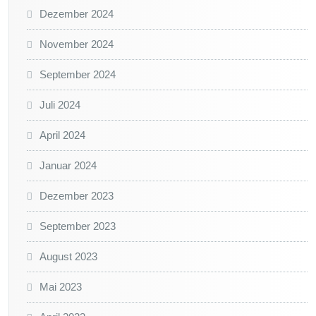
Dezember 2024
November 2024
September 2024
Juli 2024
April 2024
Januar 2024
Dezember 2023
September 2023
August 2023
Mai 2023