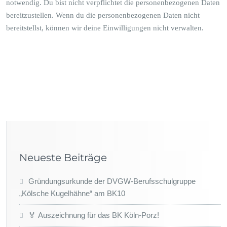
notwendig. Du bist nicht verpflichtet die personenbezogenen Daten
bereitzustellen. Wenn du die personenbezogenen Daten nicht
bereitstellst, können wir deine Einwilligungen nicht verwalten.
Neueste Beiträge
Gründungsurkunde der DVGW-Berufsschulgruppe
„Kölsche Kugelhähne“ am BK10
🏅 Auszeichnung für das BK Köln-Porz!