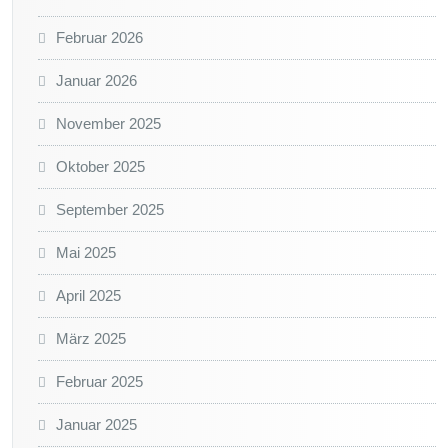
Februar 2026
Januar 2026
November 2025
Oktober 2025
September 2025
Mai 2025
April 2025
März 2025
Februar 2025
Januar 2025