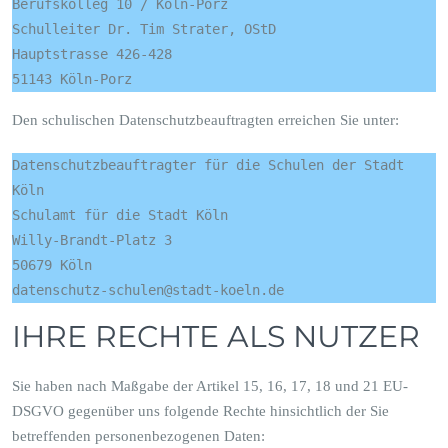
Berufskolleg 10 / Köln-Porz

Schulleiter Dr. Tim Strater, OStD 

Hauptstrasse 426-428

51143 Köln-Porz
Den schulischen Datenschutzbeauftragten erreichen Sie unter:
Datenschutzbeauftragter für die Schulen der Stadt 
Köln
Schulamt für die Stadt Köln
Willy-Brandt-Platz 3
50679 Köln
datenschutz-schulen@stadt-koeln.de
IHRE RECHTE ALS NUTZER
Sie haben nach Maßgabe der Artikel 15, 16, 17, 18 und 21 EU-
DSGVO gegenüber uns folgende Rechte hinsichtlich der Sie
betreffenden personenbezogenen Daten: