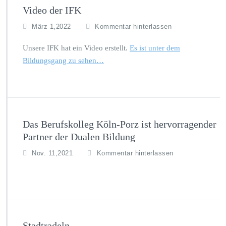
Video der IFK
März 1,2022
Kommentar hinterlassen
Unsere IFK hat ein Video erstellt.
Es ist unter dem
Bildungsgang zu sehen…
Das Berufskolleg Köln-Porz ist hervorragender
Partner der Dualen Bildung
Nov. 11,2021
Kommentar hinterlassen
Stadtradeln