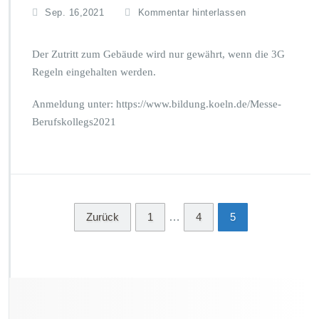
Sep. 16,2021
Kommentar hinterlassen
Der Zutritt zum Gebäude wird nur gewährt, wenn die 3G
Regeln eingehalten werden.
Anmeldung unter: https://www.bildung.koeln.de/Messe-
Berufskollegs2021
Zurück
1
…
4
5