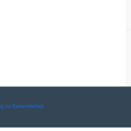
g zur Barrierefreiheit