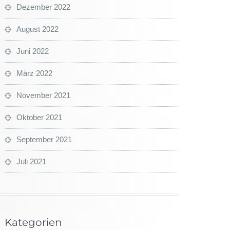
Dezember 2022
August 2022
Juni 2022
März 2022
November 2021
Oktober 2021
September 2021
Juli 2021
Kategorien