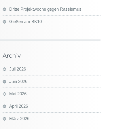
Dritte Projektwoche gegen Rassismus
Gießen am BK10
Archiv
Juli 2026
Juni 2026
Mai 2026
April 2026
März 2026