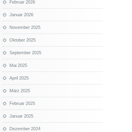
Februar 2026
Januar 2026
November 2025
Oktober 2025
September 2025
Mai 2025
April 2025
März 2025
Februar 2025
Januar 2025
Dezember 2024