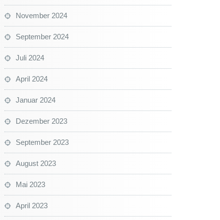
November 2024
September 2024
Juli 2024
April 2024
Januar 2024
Dezember 2023
September 2023
August 2023
Mai 2023
April 2023