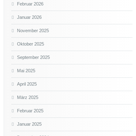
Februar 2026
Januar 2026
November 2025
Oktober 2025
September 2025
Mai 2025
April 2025
März 2025
Februar 2025
Januar 2025