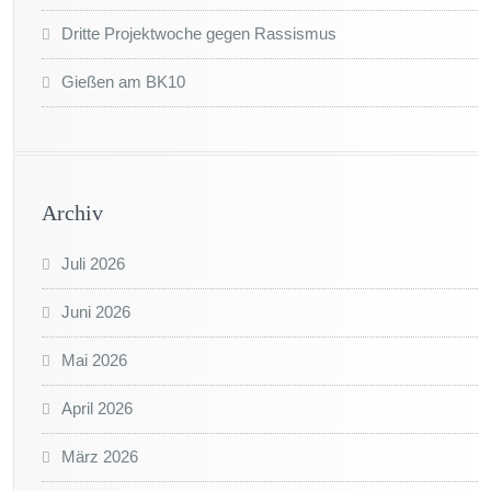
Dritte Projektwoche gegen Rassismus
Gießen am BK10
Archiv
Juli 2026
Juni 2026
Mai 2026
April 2026
März 2026