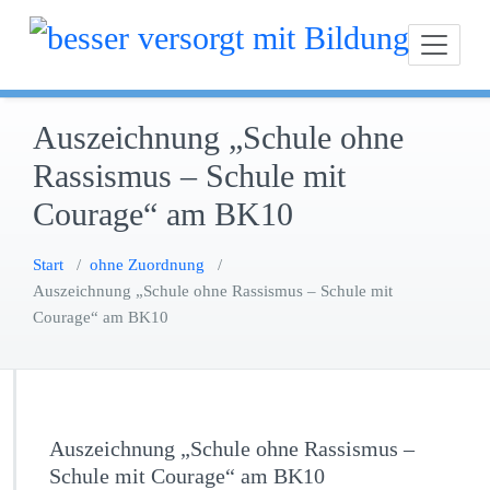
Zum
besser versorgt mit Bil
Inhalt
springen
Auszeichnung „Schule ohne
Rassismus – Schule mit
Courage“ am BK10
Start
/
ohne Zuordnung
/
Auszeichnung „Schule ohne Rassismus – Schule mit
Courage“ am BK10
Auszeichnung „Schule ohne Rassismus –
Schule mit Courage“ am BK10