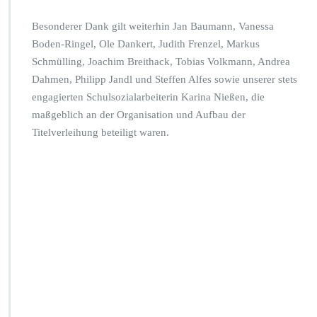
Besonderer Dank gilt weiterhin Jan Baumann, Vanessa
Boden-Ringel, Ole Dankert, Judith Frenzel, Markus
Schmülling, Joachim Breithack, Tobias Volkmann, Andrea
Dahmen, Philipp Jandl und Steffen Alfes sowie unserer stets
engagierten Schulsozialarbeiterin Karina Nießen, die
maßgeblich an der Organisation und Aufbau der
Titelverleihung beteiligt waren.