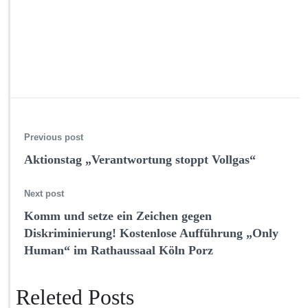
Previous post
Aktionstag „Verantwortung stoppt Vollgas“
Next post
Komm und setze ein Zeichen gegen
Diskriminierung! Kostenlose Aufführung „Only
Human“ im Rathaussaal Köln Porz
Releted Posts