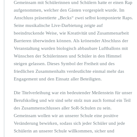
Gemeinsam mit Schülerinnen und Schülern hatte er einen Rap
aufgenommen, welcher den Gästen vorgespielt wurde. Im
Anschluss präsentierte „Becks“ zwei selbst komponierte Raps.
Seine musikalische Live-Darbietung zeigte auf
beeindruckende Weise, wie Kreativität und Zusammenarbeit
Barrieren überwinden können. Als krönender Abschluss der
Veranstaltung wurden biologisch abbaubare Luftballons mit
Wünschen der Schülerinnen und Schüler in den Himmel
steigen gelassen. Dieses Symbol der Freiheit und des
friedlichen Zusammenhalts verdeutlichte einmal mehr das
Engagement und den Einsatz aller Beteiligten.
Die Titelverleihung war ein bedeutender Meilenstein für unser
Berufskolleg und wir sind sehr stolz nun auch formal ein Teil
des Zusammenschlusses aller SoR-Schulen zu sein.
Gemeinsam wollen wir an unserer Schule eine positive
Veränderung bewirken, sodass sich jeder Schüler und jede
Schülerin an unserer Schule willkommen, sicher und