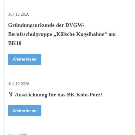
Juli 15,2026
Gründungsurkunde der DVGW-
Berufsschulgruppe „Kölsche Kugelhähne“ am
BK10
Weiterlesen
Juli 10,2026
🏅 Auszeichnung für das BK Köln-Porz!
Weiterlesen