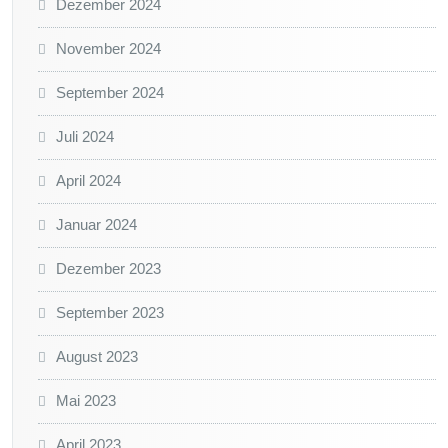
Dezember 2024
November 2024
September 2024
Juli 2024
April 2024
Januar 2024
Dezember 2023
September 2023
August 2023
Mai 2023
April 2023