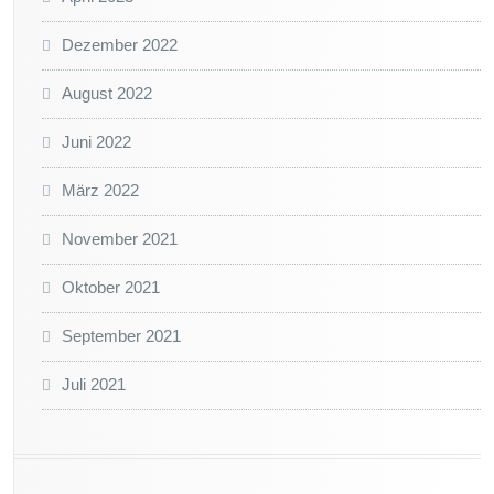
Dezember 2022
August 2022
Juni 2022
März 2022
November 2021
Oktober 2021
September 2021
Juli 2021