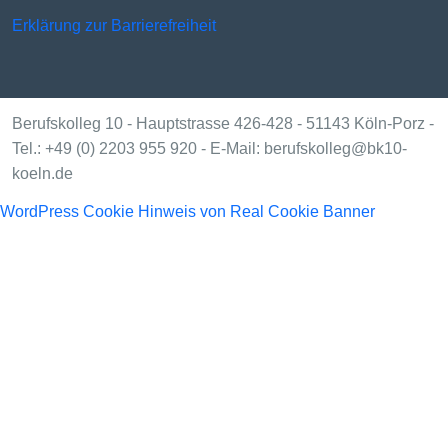
Erklärung zur Barrierefreiheit
Berufskolleg 10 - Hauptstrasse 426-428 - 51143 Köln-Porz -
Tel.: +49 (0) 2203 955 920 - E-Mail: berufskolleg@bk10-
koeln.de
WordPress Cookie Hinweis von Real Cookie Banner