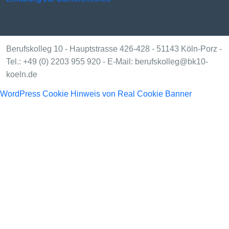
Berufskolleg 10 - Hauptstrasse 426-428 - 51143 Köln-Porz -
Tel.: +49 (0) 2203 955 920 - E-Mail: berufskolleg@bk10-
koeln.de
WordPress Cookie Hinweis von Real Cookie Banner