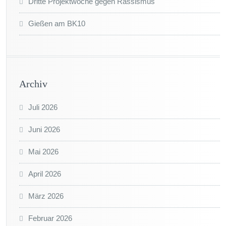
Dritte Projektwoche gegen Rassismus
Gießen am BK10
Archiv
Juli 2026
Juni 2026
Mai 2026
April 2026
März 2026
Februar 2026