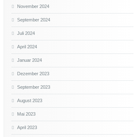
November 2024
September 2024
Juli 2024
April 2024
Januar 2024
Dezember 2023
September 2023
August 2023
Mai 2023
April 2023