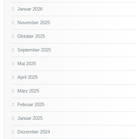
Januar 2026
November 2025
Oktober 2025
September 2025
Mai 2025
April 2025
März 2025
Februar 2025
Januar 2025
Dezember 2024