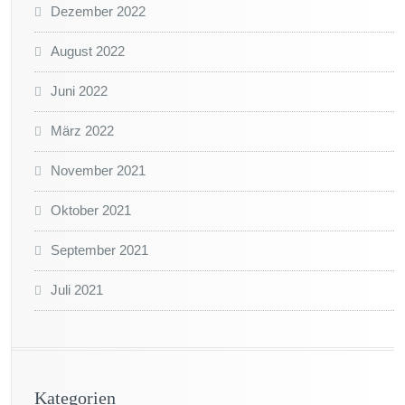
Dezember 2022
August 2022
Juni 2022
März 2022
November 2021
Oktober 2021
September 2021
Juli 2021
Kategorien